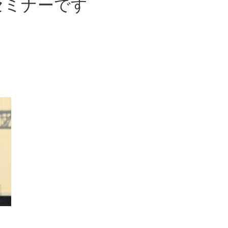
セミナーです