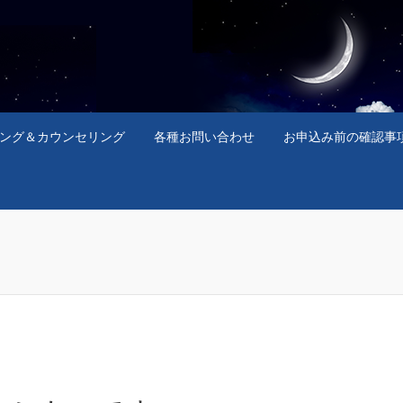
ング＆カウンセリング
各種お問い合わせ
お申込み前の確認事