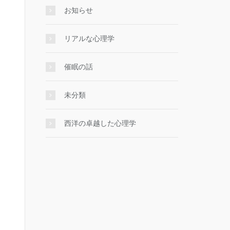
お知らせ
リアルな心理学
催眠の話
未分類
西洋の卓越した心理学