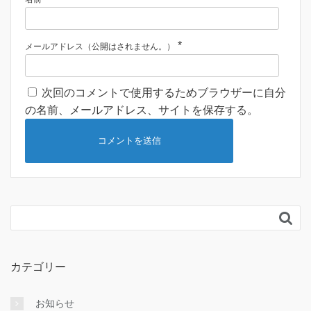
*
メールアドレス（公開はされません。）
次回のコメントで使用するためブラウザーに自分
の名前、メールアドレス、サイトを保存する。

カテゴリー
お知らせ