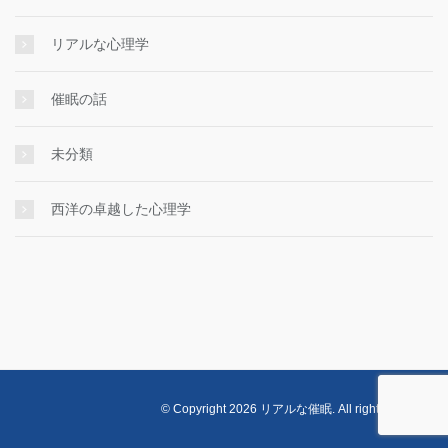
リアルな心理学
催眠の話
未分類
西洋の卓越した心理学
© Copyright 2026 リアルな催眠. All rights reserved.