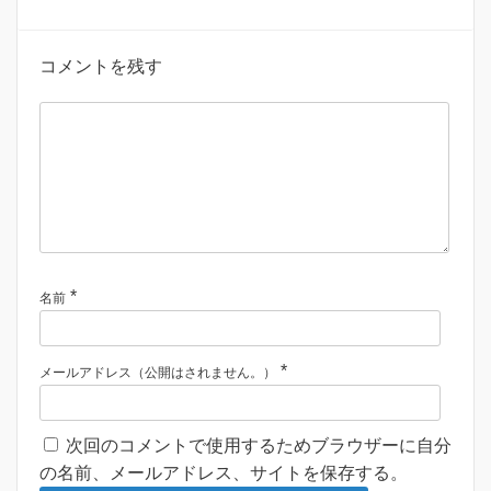
コメントを残す
*
名前
*
メールアドレス（公開はされません。）
次回のコメントで使用するためブラウザーに自分
の名前、メールアドレス、サイトを保存する。