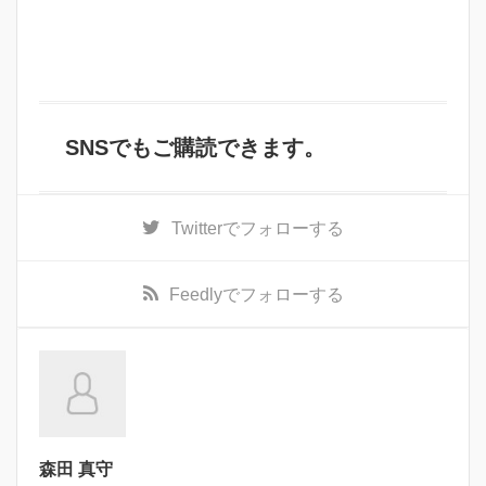
SNSでもご購読できます。
Twitter
でフォローする
Feedly
でフォローする
森田 真守